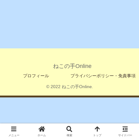
ねこの手Online
プロフィール
プライバシーポリシー・免責事項
© 2022 ねこの手Online.
メニュー
ホーム
検索
トップ
サイドバー