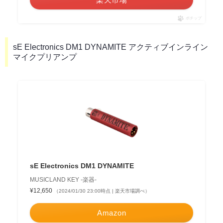
ポチップ
sE Electronics DM1 DYNAMITE アクティブインライン
マイクプリアンプ
sE Electronics DM1 DYNAMITE
MUSICLAND KEY -楽器-
¥12,650
（2024/01/30 23:00時点 | 楽天市場調べ）
Amazon