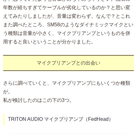
年数が経ちすぎてケーブルが劣化しているのか？と思い変
えてみたりしましたが、音量は変わらず。なんで？とこれ
また調べたところ、SM58のようなダイナミックマイクとい
う種類は音量が小さく、マイクプリアンプというものを併
用すると良いということが分かりました。
マイクプリアンプとの出会い
さらに調べていくと、マイクプリアンプにもいくつか種類
が。
私が検討したのはこの下の3つ。
TRITON AUDIO マイクプリアンプ（FedHead）