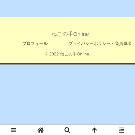
ねこの手Online
プロフィール
プライバシーポリシー・免責事項
© 2022 ねこの手Online.