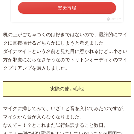
楽天市場
ポチップ
机の上がごちゃつくのは好きではないので、最終的にマイ
クに直接挿せるどちらかにしようと考えました。
ダイナマイトという名前と見た目に惹かれるけど…小さい
方が邪魔にならなさそうなのでトリトンオーディオのマイ
クプリアンプを購入しました。
実際の使い心地
マイクに挿してみて、いざ！と音を入れてみたのですが、
マイクから音が入らなくなりました。
なんで～！？とこれまた試行錯誤すること数日。
ミキサー側の48V電源をオンにしていないことが原因でし