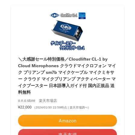
＼大感謝セール特別価格／Cloudlifter CL-1 by
Cloud Microphones クラウドマイクロフォン マイ
ク プリアンプ sm7b マイクケーブル マイクミキサ
ー クラウド マイクプリアンプ アクティベーター マ
イクブースター 日本語導入ガイド付 国内正規品 送
料無料
o.n.o.store 楽天市場店
¥22,000
（2024/01/30 22:59時点 | 楽天市場調べ）
Amazon
楽天市場