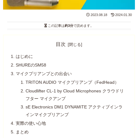
2023.08.18
2024.01.30
この記事は
約3分
で読めます。
目次
はじめに
SHUREのSM58
マイクプリアンプとの出会い
TRITON AUDIO マイクプリアンプ（FedHead）
Cloudlifter CL-1 by Cloud Microphones クラウドリ
フター マイクアンプ
sE Electronics DM1 DYNAMITE アクティブインラ
インマイクプリアンプ
実際の使い心地
まとめ