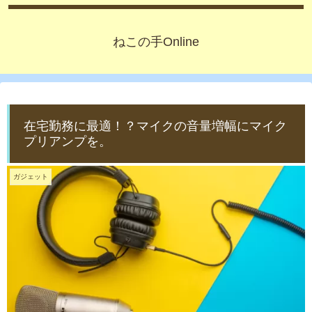
ねこの手Online
在宅勤務に最適！？マイクの音量増幅にマイク
プリアンプを。
ガジェット