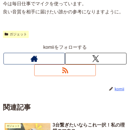
今は毎日仕事でマイクを使っています。
良い音質を相手に届けたい誰かの参考になりますように。
ガジェット
komiiをフォローする
komii
関連記事
3台繋ぎたいならこれ一択！私の理
ガジェット