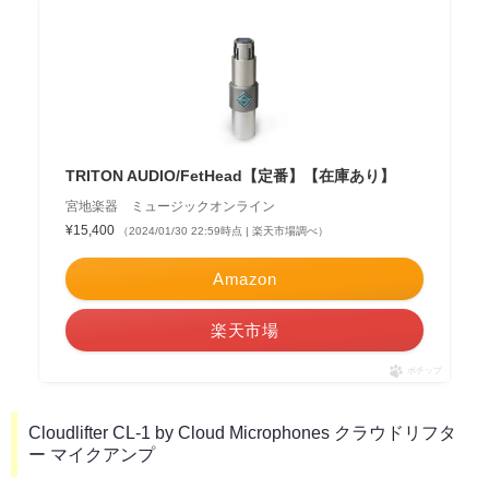
TRITON AUDIO/FetHead【定番】【在庫あり】
宮地楽器 ミュージックオンライン
¥15,400
（2024/01/30 22:59時点 | 楽天市場調べ）
Amazon
楽天市場
ポチップ
Cloudlifter CL-1 by Cloud Microphones クラウドリフタ
ー マイクアンプ