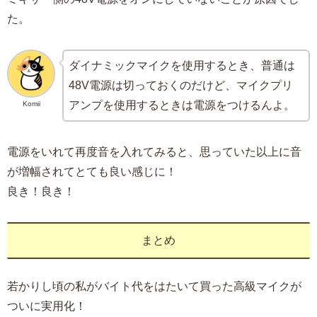
た。
ダイナミックマイクを使用するとき、普通は
48V電源は切っておくのだけど、マイクプリ
アンプを使用するときは電源をつけるんよ。
Komii
電源をいれて再度音を入れてみると、思っていた以上に音
が増幅されてとても良い感じに！
良き！良き！
まとめ
若かりし頃の私がバイト代をはたいて買った高級マイクが
ついに実用化！