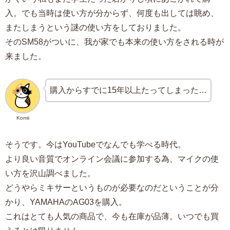
入。でも当時は使い方が分からず、何度も出しては眺め、
またしまうという謎の使い方をしておりました。
そのSM58がついに、我が家でも本来の使い方をされる時が
来ました。
購入からすでに15年以上たってしまった…
Komii
そうです。今はYouTubeでなんでも学べる時代。
より良い音質でオンライン会議に参加する為、マイクの使
い方を沢山調べました。
どうやらミキサーというものが必要なのだということが分
かり、YAMAHAのAG03を購入。
これはとても人気の商品で、今も在庫が品薄。いつでも買