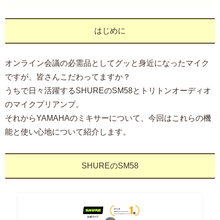
はじめに
オンライン会議の必需品としてグッと身近になったマイク
ですが、皆さんこだわってますか？
うちで日々活躍するSHUREのSM58とトリトンオーディオ
のマイクプリアンプ。
それからYAMAHAのミキサーについて、今回はこれらの機
能と使い心地について紹介します。
SHUREのSM58