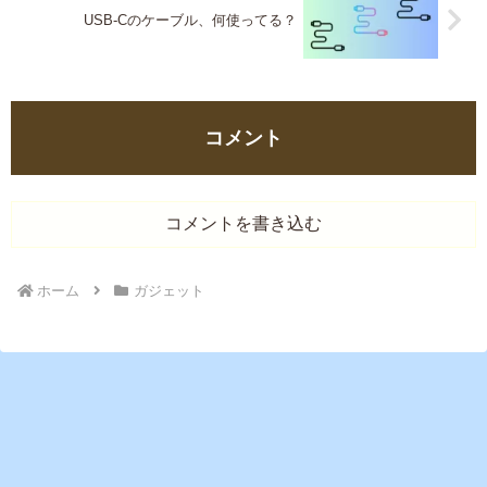
USB-Cのケーブル、何使ってる？
コメント
コメントを書き込む
ホーム
ガジェット