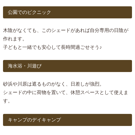
公園でのピクニック
木陰がなくても、このシェードがあれば自分専用の日陰が
作れます。
子どもと一緒でも安心して長時間過ごせそう♪
海水浴・川遊び
砂浜や川原は遮るものがなく、日差しが強烈。
シェードの中に荷物を置いて、休憩スペースとして使えま
す。
キャンプのデイキャンプ