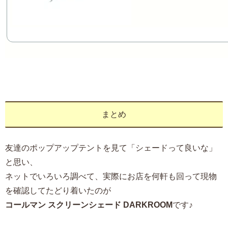
まとめ
友達のポップアップテントを見て「シェードって良いな」
と思い、
ネットでいろいろ調べて、実際にお店を何軒も回って現物
を確認してたどり着いたのが
コールマン スクリーンシェード DARKROOM
です♪