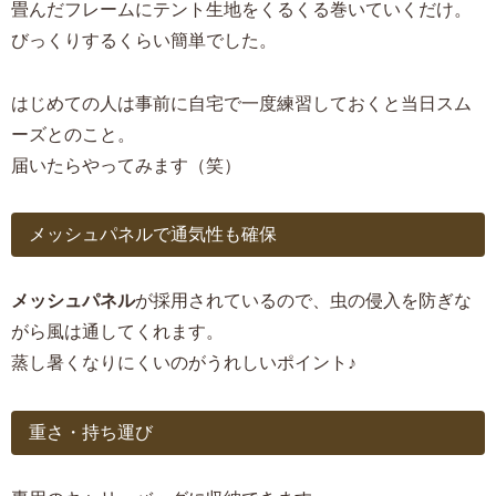
畳んだフレームにテント生地をくるくる巻いていくだけ。
びっくりするくらい簡単でした。
はじめての人は事前に自宅で一度練習しておくと当日スム
ーズとのこと。
届いたらやってみます（笑）
メッシュパネルで通気性も確保
メッシュパネル
が採用されているので、虫の侵入を防ぎな
がら風は通してくれます。
蒸し暑くなりにくいのがうれしいポイント♪
重さ・持ち運び