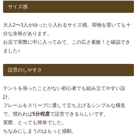
サイズ感
大人2〜3人がゆったり入れるサイズ感。荷物を置いても十
分な余裕があります。
お店で実際に中に入ってみて、この広さ素敵！と確認でき
ました♪
設営のしやすさ
テントを張ったことがない初心者でも組み立てやすい設
計。
フレームをスリーブに通して立ち上げるシンプルな構造
で、慣れれば
5分程度
で設営できるらしいです。
実際、とっても簡単でした。
ちなみにしまうのはもっと感動。