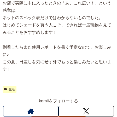
お店で実際に中に入ったときの「あ、これ広い！」という
感覚は、
ネットのスペック表だけではわからないものでした。
はじめてシェードを買う人こそ、できれば一度現物を見て
みることをおすすめします！
到着したらまた使用レポートを書く予定なので、お楽しみ
に♪
この夏、日差しを気にせず外でもっと楽しみたいと思いま
す！
生活
komiiをフォローする