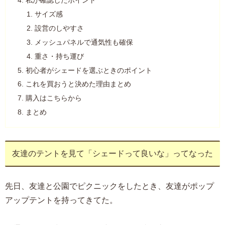
私が確認したポイント
サイズ感
設営のしやすさ
メッシュパネルで通気性も確保
重さ・持ち運び
初心者がシェードを選ぶときのポイント
これを買おうと決めた理由まとめ
購入はこちらから
まとめ
友達のテントを見て「シェードって良いな」ってなった
先日、友達と公園でピクニックをしたとき、友達がポップ
アップテントを持ってきてた。