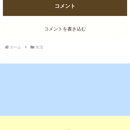
コメント
コメントを書き込む
ホーム
生活