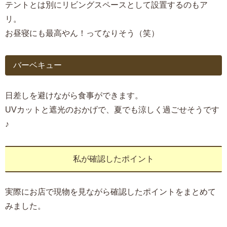
テントとは別にリビングスペースとして設置するのもア
リ。
お昼寝にも最高やん！ってなりそう（笑）
バーベキュー
日差しを避けながら食事ができます。
UVカットと遮光のおかげで、夏でも涼しく過ごせそうです
♪
私が確認したポイント
実際にお店で現物を見ながら確認したポイントをまとめて
みました。