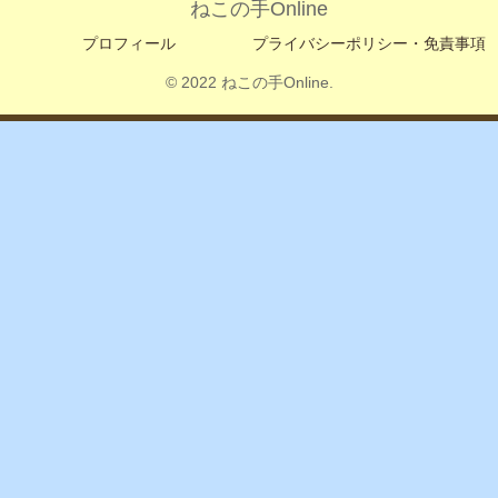
ねこの手Online
プロフィール
プライバシーポリシー・免責事項
© 2022 ねこの手Online.